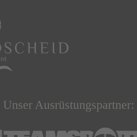
Unser Ausrüstungspartner: