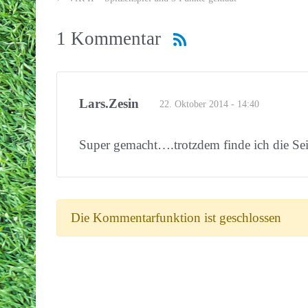
1 Kommentar
Lars.Zesin
22. Oktober 2014 - 14:40
Super gemacht….trotzdem finde ich die Se
Die Kommentarfunktion ist geschlossen