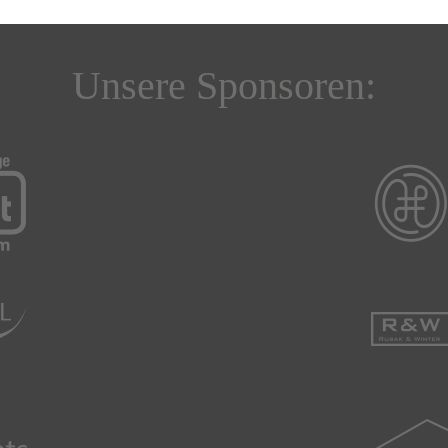
Unsere Sponsoren: