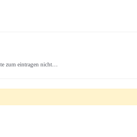
ite zum eintragen nicht…