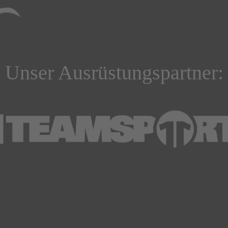
Unser Ausrüstungspartner: