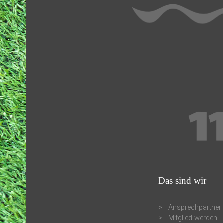
Das sind wir
Ansprechpartner
Mitglied werden