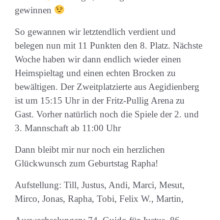
gewinnen
So gewannen wir letztendlich verdient und
belegen nun mit 11 Punkten den 8. Platz. Nächste
Woche haben wir dann endlich wieder einen
Heimspieltag und einen echten Brocken zu
bewältigen. Der Zweitplatzierte aus Aegidienberg
ist um 15:15 Uhr in der Fritz-Pullig Arena zu
Gast. Vorher natürlich noch die Spiele der 2. und
3. Mannschaft ab 11:00 Uhr
Dann bleibt mir nur noch ein herzlichen
Glückwunsch zum Geburtstag Rapha!
Aufstellung: Till, Justus, Andi, Marci, Mesut,
Mirco, Jonas, Rapha, Tobi, Felix W., Martin,