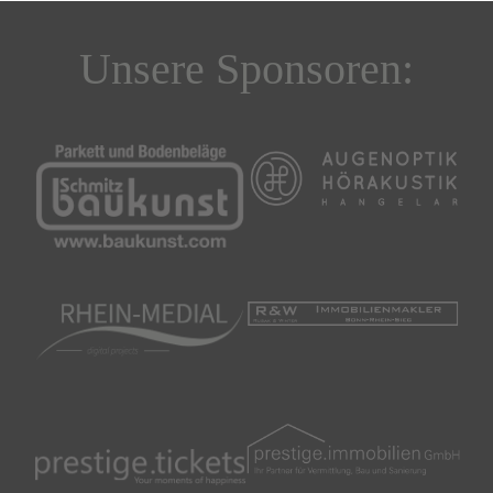
Unsere Sponsoren: