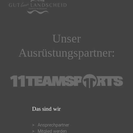
Unser
Ausrüstungspartner:
Das sind wir
Ansprechpartner
Mitglied werden