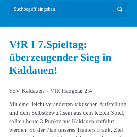
VfR I 7.Spieltag:
überzeugender Sieg in
Kaldauen!
SSV Kaldauen – VfR Hangelar 2:4
Mit einer leicht veränderten taktischen Aufstellung
und dem Selbstbewußtsein aus dem letzten Spiel,
sollten heute 3 Punkte aus Kaldauen entführt
werden. So der Plan unseres Trainers Frank. Ziel