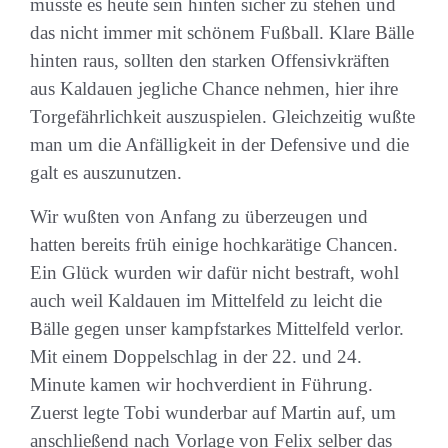
musste es heute sein hinten sicher zu stehen und
das nicht immer mit schönem Fußball. Klare Bälle
hinten raus, sollten den starken Offensivkräften
aus Kaldauen jegliche Chance nehmen, hier ihre
Torgefährlichkeit auszuspielen. Gleichzeitig wußte
man um die Anfälligkeit in der Defensive und die
galt es auszunutzen.
Wir wußten von Anfang zu überzeugen und
hatten bereits früh einige hochkarätige Chancen.
Ein Glück wurden wir dafür nicht bestraft, wohl
auch weil Kaldauen im Mittelfeld zu leicht die
Bälle gegen unser kampfstarkes Mittelfeld verlor.
Mit einem Doppelschlag in der 22. und 24.
Minute kamen wir hochverdient in Führung.
Zuerst legte Tobi wunderbar auf Martin auf, um
anschließend nach Vorlage von Felix selber das