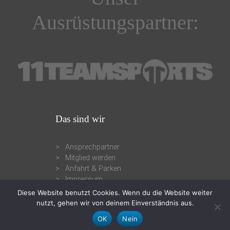
Ausrüstungspartner:
Das sind wir
Ansprechpartner
Mitglied werden
Anfahrt & Parken
Impressum
Diese Website benutzt Cookies. Wenn du die Website weiter
nutzt, gehen wir von deinem Einverständnis aus.
OK
Nein