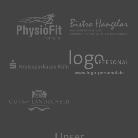
Unser