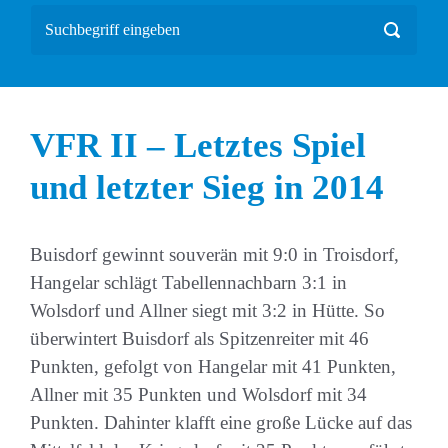
VFR II – Letztes Spiel
und letzter Sieg in 2014
Buisdorf gewinnt souverän mit 9:0 in Troisdorf,
Hangelar schlägt Tabellennachbarn 3:1 in
Wolsdorf und Allner siegt mit 3:2 in Hütte. So
überwintert Buisdorf als Spitzenreiter mit 46
Punkten, gefolgt von Hangelar mit 41 Punkten,
Allner mit 35 Punkten und Wolsdorf mit 34
Punkten. Dahinter klafft eine große Lücke auf das