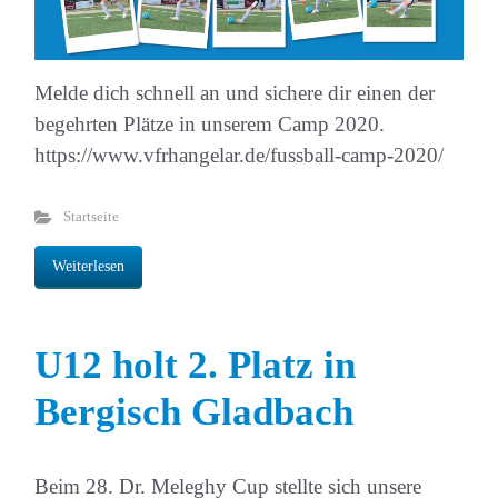
Melde dich schnell an und sichere dir einen der
begehrten Plätze in unserem Camp 2020.
https://www.vfrhangelar.de/fussball-camp-2020/
Startseite
Weiterlesen
U12 holt 2. Platz in
Bergisch Gladbach
Beim 28. Dr. Meleghy Cup stellte sich unsere