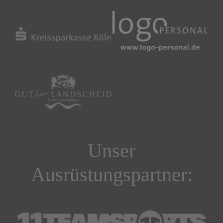
Unser
Ausrüstungspartner: