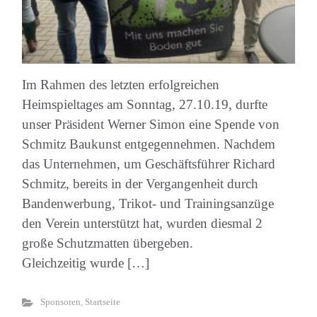
Im Rahmen des letzten erfolgreichen
Heimspieltages am Sonntag, 27.10.19, durfte
unser Präsident Werner Simon eine Spende von
Schmitz Baukunst entgegennehmen. Nachdem
das Unternehmen, um Geschäftsführer Richard
Schmitz, bereits in der Vergangenheit durch
Bandenwerbung, Trikot- und Trainingsanzüge
den Verein unterstützt hat, wurden diesmal 2
große Schutzmatten übergeben.
Gleichzeitig wurde […]
Sponsoren
,
Startseite