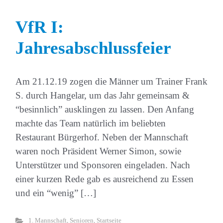
VfR I:
Jahresabschlussfeier
Am 21.12.19 zogen die Männer um Trainer Frank
S. durch Hangelar, um das Jahr gemeinsam &
“besinnlich” ausklingen zu lassen. Den Anfang
machte das Team natürlich im beliebten
Restaurant Bürgerhof. Neben der Mannschaft
waren noch Präsident Werner Simon, sowie
Unterstützer und Sponsoren eingeladen. Nach
einer kurzen Rede gab es ausreichend zu Essen
und ein “wenig” […]
1. Mannschaft
,
Senioren
,
Startseite