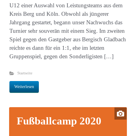
U12 einer Auswahl von Leistungsteams aus dem
Kreis Berg und Köln. Obwohl als jüngerer
Jahrgang gestartet, begann unser Nachwuchs das
Turnier sehr souverän mit einem Sieg. Im zweiten
Spiel gegen den Gastgeber aus Bergisch Gladbach
reichte es dann für ein 1:1, ehe im letzten
Gruppenspiel, gegen den Sonderligisten […]
Startseite
Weiterlesen
Fußballcamp 2020