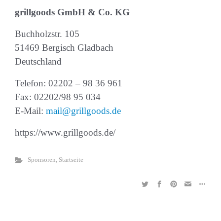
grillgoods GmbH & Co. KG
Buchholzstr. 105
51469 Bergisch Gladbach
Deutschland
Telefon:
02202 – 98 36 961
Fax: 02202/98 95 034
E-Mail:
mail@grillgoods.de
https://www.grillgoods.de/
Sponsoren
,
Startseite