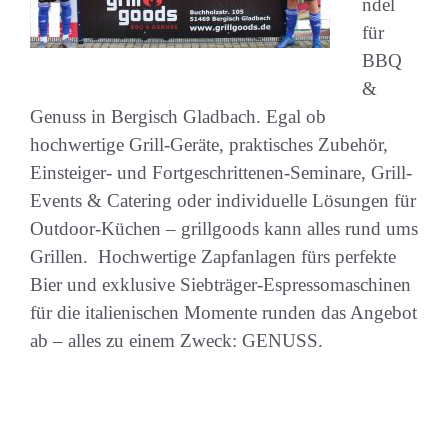
ndel
für
BBQ
&
Genuss in Bergisch Gladbach. Egal ob
hochwertige Grill-Geräte, praktisches Zubehör,
Einsteiger- und Fortgeschrittenen-Seminare, Grill-
Events & Catering oder individuelle Lösungen für
Outdoor-Küchen – grillgoods kann alles rund ums
Grillen. Hochwertige Zapfanlagen fürs perfekte
Bier und exklusive Siebträger-Espressomaschinen
für die italienischen Momente runden das Angebot
ab – alles zu einem Zweck: GENUSS.