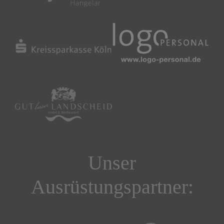
Unser
Ausrüstungspartner: