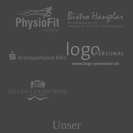
Unser