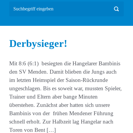
Derbysieger!
Mit 8:6 (6:1) besiegten die Hangelarer Bambinis
den SV Menden. Damit blieben die Jungs auch
im letzten Heimspiel der Saison-Rückrunde
ungeschlagen. Bis es soweit war, mussten Spieler,
Trainer und Eltern aber bange Minuten
überstehen. Zunächst aber hatten sich unsere
Bambinis von der frühen Mendener Führung
schnell erholt. Zur Halbzeit lag Hangelar nach
Toren von Bent […]