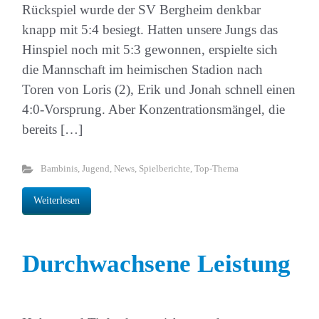
Rückspiel wurde der SV Bergheim denkbar
knapp mit 5:4 besiegt. Hatten unsere Jungs das
Hinspiel noch mit 5:3 gewonnen, erspielte sich
die Mannschaft im heimischen Stadion nach
Toren von Loris (2), Erik und Jonah schnell einen
4:0-Vorsprung. Aber Konzentrationsmängel, die
bereits […]
Bambinis
,
Jugend
,
News
,
Spielberichte
,
Top-Thema
Weiterlesen
Durchwachsene Leistung