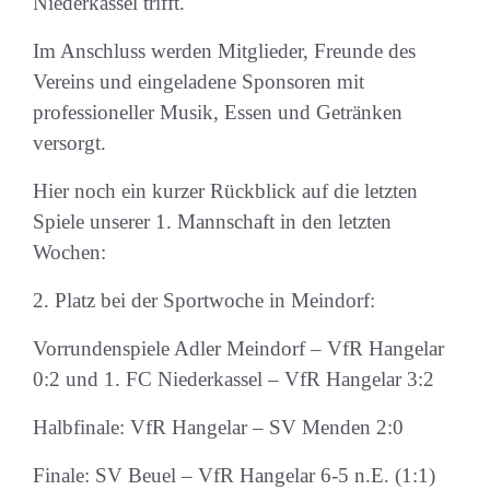
Niederkassel trifft.
Im Anschluss werden Mitglieder, Freunde des
Vereins und eingeladene Sponsoren mit
professioneller Musik, Essen und Getränken
versorgt.
Hier noch ein kurzer Rückblick auf die letzten
Spiele unserer 1. Mannschaft in den letzten
Wochen:
2. Platz bei der Sportwoche in Meindorf:
Vorrundenspiele Adler Meindorf – VfR Hangelar
0:2 und 1. FC Niederkassel – VfR Hangelar 3:2
Halbfinale: VfR Hangelar – SV Menden 2:0
Finale: SV Beuel – VfR Hangelar 6-5 n.E. (1:1)