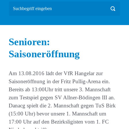
Senioren:
Saisoneröffnung
Am 13.08.2016 lädt der VfR Hangelar zur
Saisoneröffnung in der Fritz Pullig-Arena ein.
Bereits ab 13:00Uhr tritt unsere 3. Mannschaft
zum Testspiel gegen SV Allner-Bödingen III an.
Danacg spielt die 2. Mannschaft gegen TuS Birk
(15:00 Uhr) bevor unsere 1. Mannschaft um
17:00 Uhr auf den Bezirksligisten vom 1. FC