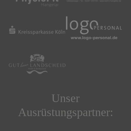
Unser
Ausrüstungspartner: