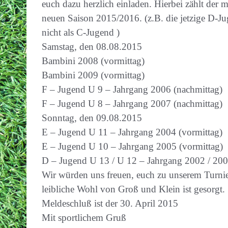
euch dazu herzlich einladen. Hierbei zählt der
neuen Saison 2015/2016. (z.B. die jetzige D-Juge
nicht als C-Jugend )
Samstag, den 08.08.2015
Bambini 2008 (vormittag)
Bambini 2009 (vormittag)
F – Jugend U 9 – Jahrgang 2006 (nachmittag)
F – Jugend U 8 – Jahrgang 2007 (nachmittag)
Sonntag, den 09.08.2015
E – Jugend U 11 – Jahrgang 2004 (vormittag)
E – Jugend U 10 – Jahrgang 2005 (vormittag)
D – Jugend U 13 / U 12 – Jahrgang 2002 / 200
Wir würden uns freuen, euch zu unserem Turni
leibliche Wohl von Groß und Klein ist gesorgt.
Meldeschluß ist der 30. April 2015
Mit sportlichem Gruß