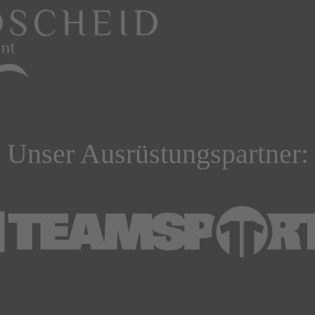
Unser Ausrüstungspartner: