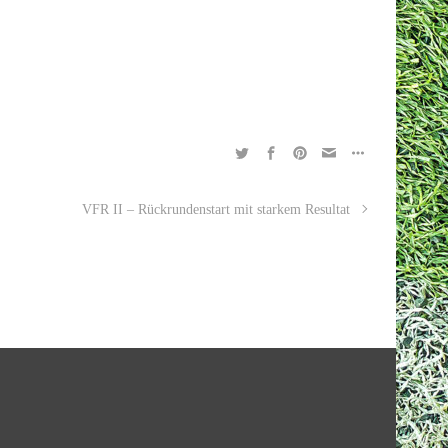
VFR II – Rückrundenstart mit starkem Resultat