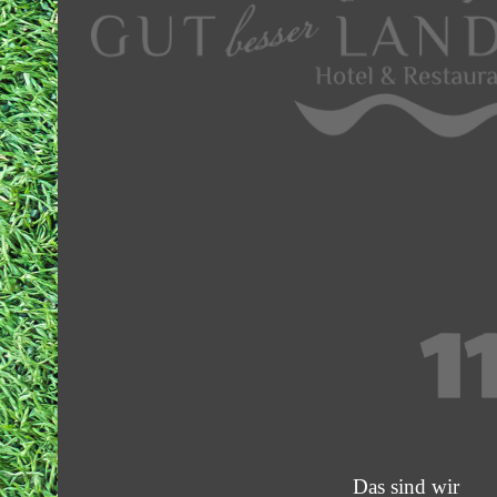
Das sind wir