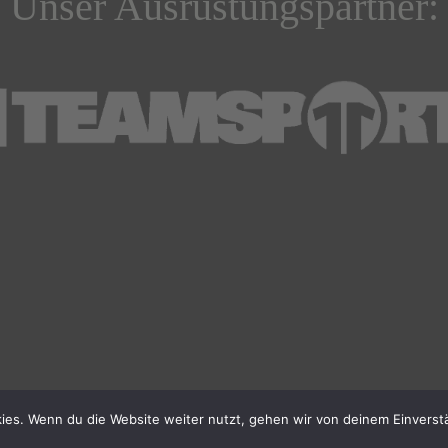
Unser Ausrüstungspartner:
ies. Wenn du die Website weiter nutzt, gehen wir von deinem Einverst