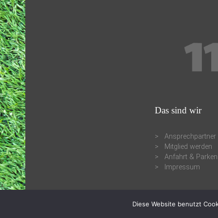
Das sind wir
Ansprechpartner
Mitglied werden
Anfahrt & Parken
Impressum
Diese Website benutzt Cook