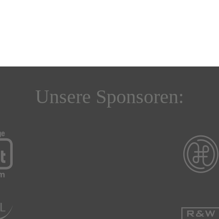
Unsere Sponsoren: