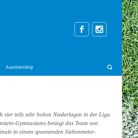
Ausrüstershop
 vier teils sehr hohen Niederlagen in der Liga
Einstein-Gymnasiums besiegt das Team von
inale in einem spannenden Siebenmeter-