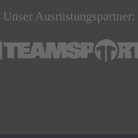
Unser Ausrüstungspartner: