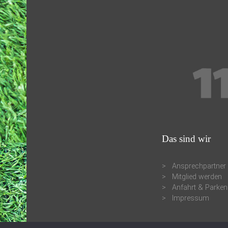
Das sind wir
Ansprechpartner
Mitglied werden
Anfahrt & Parken
Impressum