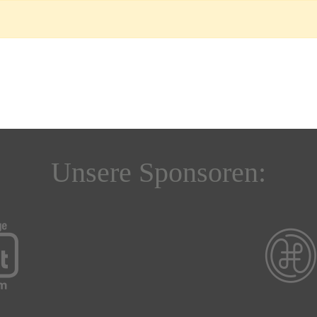
Unsere Sponsoren: