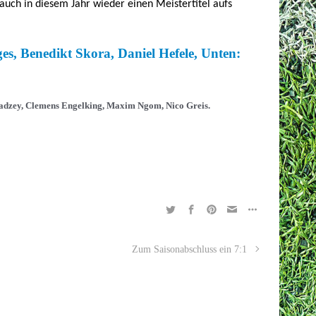
auch in diesem Jahr wieder einen Meistertitel aufs
 Radzey, Clemens Engelking, Maxim Ngom, Nico Greis.
Zum Saisonabschluss ein 7:1