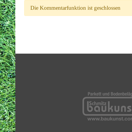
Die Kommentarfunktion ist geschlossen