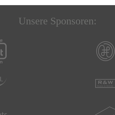
Unsere Sponsoren: