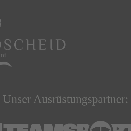
Unser Ausrüstungspartner: