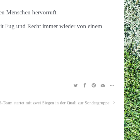
ten Menschen hervorruft.
an mit Fug und Recht immer wieder von einem
-Team startet mit zwei Siegen in der Quali zur Sondergruppe