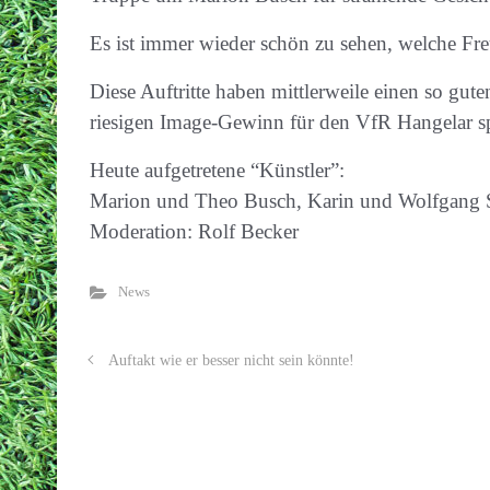
Es ist immer wieder schön zu sehen, welche Fre
Diese Auftritte haben mittlerweile einen so gut
riesigen Image-Gewinn für den VfR Hangelar sp
Heute aufgetretene “Künstler”:
Marion und Theo Busch, Karin und Wolfgang S
Moderation: Rolf Becker
News
Auftakt wie er besser nicht sein könnte!