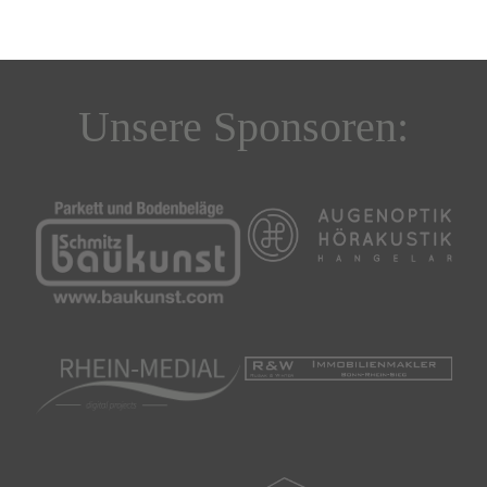
Unsere Sponsoren: