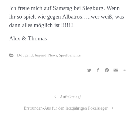
Ich freue mich auf Samstag bei Siegburg. Wenn
ihr so spielt wie gegen Albatros…..wer weiß, was
dann alles möglich ist !!!!!!!
Alex & Thomas
D-Jugend
,
Jugend
,
News
,
Spielberichte
Auftaktsieg!
Erstrunden-Aus für den letztjährigen Pokalsieger