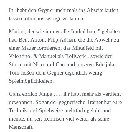
Ihr habt den Gegner mehrmals ins Abseits laufen
lassen, ohne ins selbige zu laufen.
Marius, der wie immer alle “unhaltbare ” gehalten
hat, Ben, Anton, Filip Adrian, die die Abwehr zu
einer Mauer formierten, das Mittelfeld mit
Valentino, & Manuel als Bollwerk , sowie der
Sturm mit Nico und Can und unseren Edeljoker
Tom ließen dem Gegner eigentlich wenig
Spielmöglichkeiten.
Ganz ehrlich Jungs ….. ihr habt mehr als verdient
gewonnen. Sogar der gegnerische Trainer hat eure
Technik und Spielweise mehrfach gelobt und
meinte, ihr seit technisch viel weiter als seine
Manschaft.