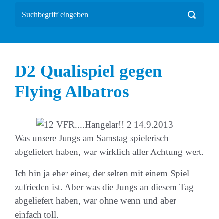
D2 Qualispiel gegen
Flying Albatros
Was unsere Jungs am Samstag spielerisch
abgeliefert haben, war wirklich aller Achtung wert.
Ich bin ja eher einer, der selten mit einem Spiel
zufrieden ist. Aber was die Jungs an diesem Tag
abgeliefert haben, war ohne wenn und aber
einfach toll.