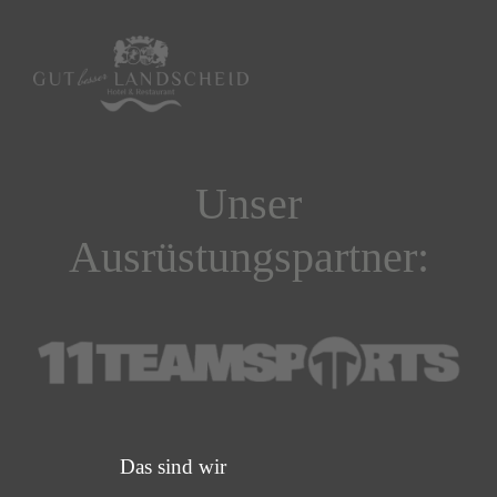
Unser
Ausrüstungspartner:
Das sind wir