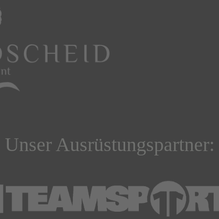
Unser Ausrüstungspartner: