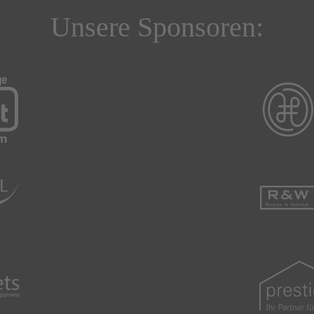
Unsere Sponsoren: