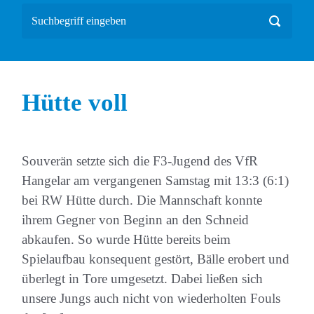
Hütte voll
Souverän setzte sich die F3-Jugend des VfR
Hangelar am vergangenen Samstag mit 13:3 (6:1)
bei RW Hütte durch. Die Mannschaft konnte
ihrem Gegner von Beginn an den Schneid
abkaufen. So wurde Hütte bereits beim
Spielaufbau konsequent gestört, Bälle erobert und
überlegt in Tore umgesetzt. Dabei ließen sich
unsere Jungs auch nicht von wiederholten Fouls