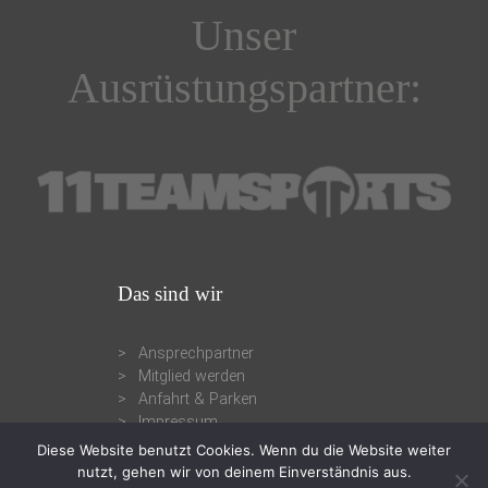
Unser
Ausrüstungspartner:
Das sind wir
Ansprechpartner
Mitglied werden
Anfahrt & Parken
Impressum
Diese Website benutzt Cookies. Wenn du die Website weiter
nutzt, gehen wir von deinem Einverständnis aus.