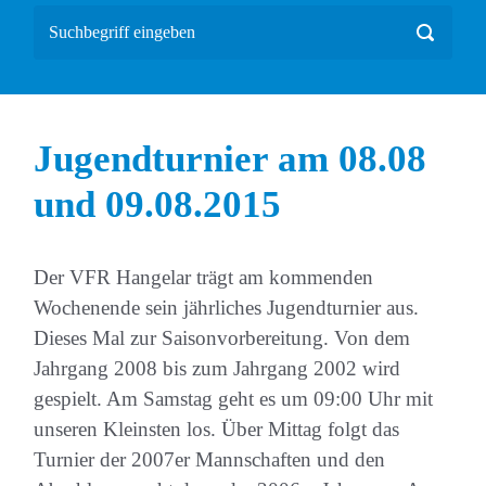
Jugendturnier am 08.08
und 09.08.2015
Der VFR Hangelar trägt am kommenden
Wochenende sein jährliches Jugendturnier aus.
Dieses Mal zur Saisonvorbereitung. Von dem
Jahrgang 2008 bis zum Jahrgang 2002 wird
gespielt. Am Samstag geht es um 09:00 Uhr mit
unseren Kleinsten los. Über Mittag folgt das
Turnier der 2007er Mannschaften und den