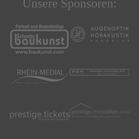
Unsere Sponsoren: