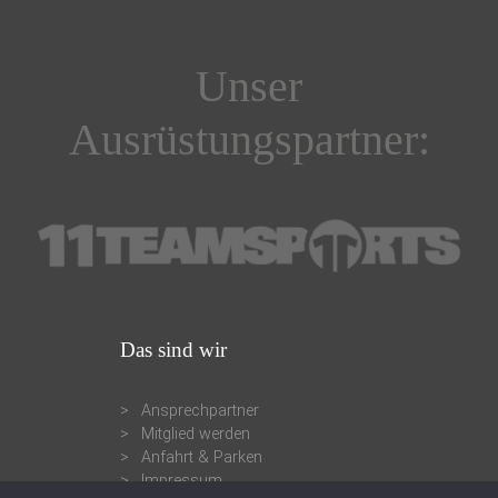
Unser
Ausrüstungspartner:
Das sind wir
Ansprechpartner
Mitglied werden
Anfahrt & Parken
Impressum