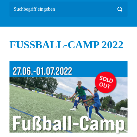
FUSSBALL-CAMP 2022