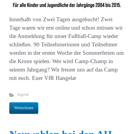
Innerhalb von Zwei Tagen ausgebucht! Zwei
Tage waren wir erst online und schon müssen wir
die Anmeldung für unser Fußball-Camp wieder
schließen. 90 Teilnehmerinnen und Teilnehmer
werden in der ersten Woche der Sommerferien um
die Krone spielen. Wer wird Camp-Champ in
seinem Jahrgang? Wir freuen uns auf das Camp
mit euch. Euer VfR Hangelar
Jugend
Weiterlesen