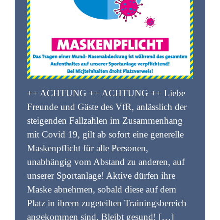
++ ACHTUNG ++ ACHTUNG ++ Liebe
Freunde und Gäste des VfR, anlässlich der
steigenden Fallzahlen im Zusammenhang
mit Covid 19, gilt ab sofort eine generelle
Maskenpflicht für alle Personen,
unabhängig vom Abstand zu anderen, auf
unserer Sportanlage! Aktive dürfen ihre
Maske abnehmen, sobald diese auf dem
Platz in ihrem zugeteilten Trainingsbereich
angekommen sind. Bleibt gesund! […]