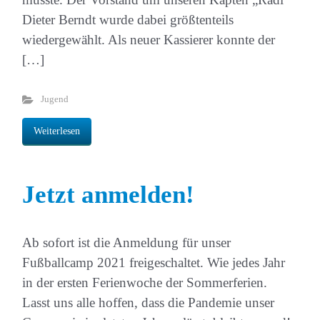
Dieter Berndt wurde dabei größtenteils
wiedergewählt. Als neuer Kassierer konnte der
[…]
Jugend
Weiterlesen
Jetzt anmelden!
Ab sofort ist die Anmeldung für unser
Fußballcamp 2021 freigeschaltet. Wie jedes Jahr
in der ersten Ferienwoche der Sommerferien.
Lasst uns alle hoffen, dass die Pandemie unser