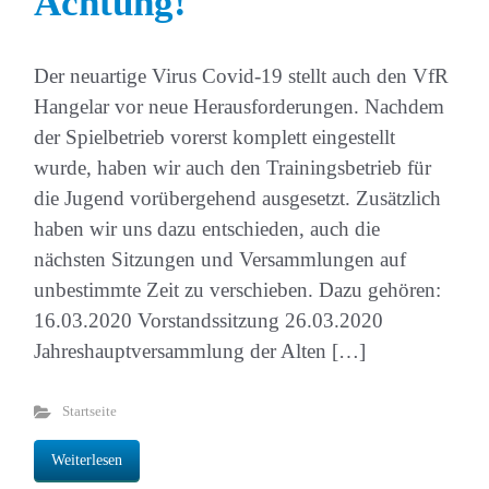
Achtung!
Der neuartige Virus Covid-19 stellt auch den VfR
Hangelar vor neue Herausforderungen. Nachdem
der Spielbetrieb vorerst komplett eingestellt
wurde, haben wir auch den Trainingsbetrieb für
die Jugend vorübergehend ausgesetzt. Zusätzlich
haben wir uns dazu entschieden, auch die
nächsten Sitzungen und Versammlungen auf
unbestimmte Zeit zu verschieben. Dazu gehören:
16.03.2020 Vorstandssitzung 26.03.2020
Jahreshauptversammlung der Alten […]
Startseite
Weiterlesen