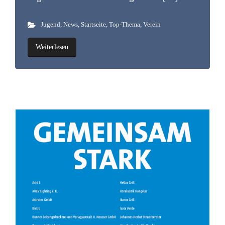
Jugend
,
News
,
Startseite
,
Top-Thema
,
Verein
Weiterlesen