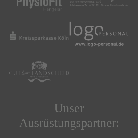
Unser
Ausrüstungspartner: