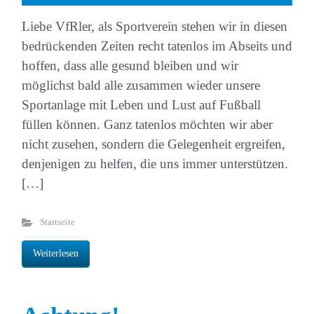
Liebe VfRler, als Sportverein stehen wir in diesen
bedrückenden Zeiten recht tatenlos im Abseits und
hoffen, dass alle gesund bleiben und wir
möglichst bald alle zusammen wieder unsere
Sportanlage mit Leben und Lust auf Fußball
füllen können. Ganz tatenlos möchten wir aber
nicht zusehen, sondern die Gelegenheit ergreifen,
denjenigen zu helfen, die uns immer unterstützen.
[…]
Startseite
Weiterlesen