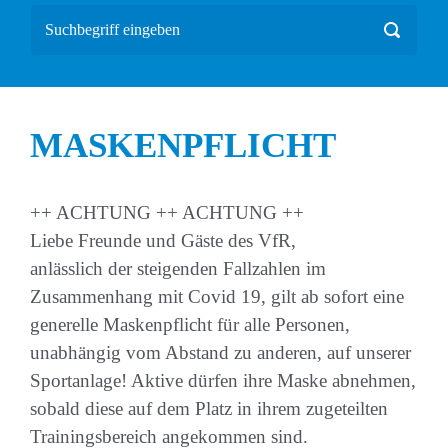
MASKENPFLICHT
++ ACHTUNG ++ ACHTUNG ++
Liebe Freunde und Gäste des VfR,
anlässlich der steigenden Fallzahlen im
Zusammenhang mit Covid 19, gilt ab sofort eine
generelle Maskenpflicht für alle Personen,
unabhängig vom Abstand zu anderen, auf unserer
Sportanlage! Aktive dürfen ihre Maske abnehmen,
sobald diese auf dem Platz in ihrem zugeteilten
Trainingsbereich angekommen sind.