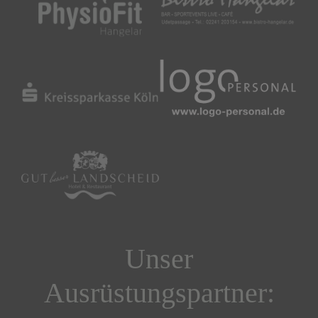
Unser
Ausrüstungspartner: