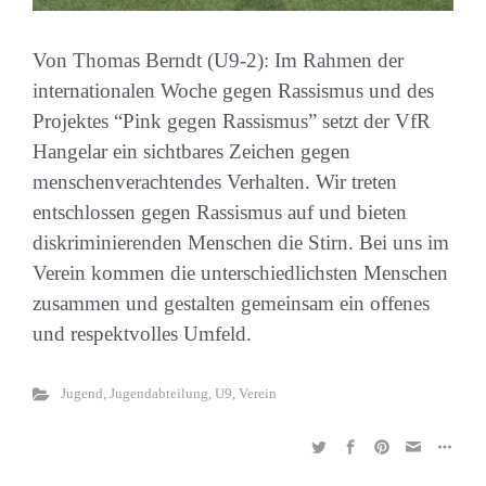
Von Thomas Berndt (U9-2): Im Rahmen der
internationalen Woche gegen Rassismus und des
Projektes “Pink gegen Rassismus” setzt der VfR
Hangelar ein sichtbares Zeichen gegen
menschenverachtendes Verhalten. Wir treten
entschlossen gegen Rassismus auf und bieten
diskriminierenden Menschen die Stirn. Bei uns im
Verein kommen die unterschiedlichsten Menschen
zusammen und gestalten gemeinsam ein offenes
und respektvolles Umfeld.
Jugend
,
Jugendabteilung
,
U9
,
Verein