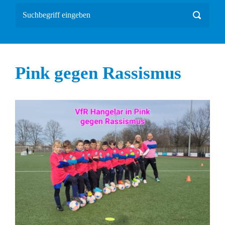
Pink gegen Rassismus