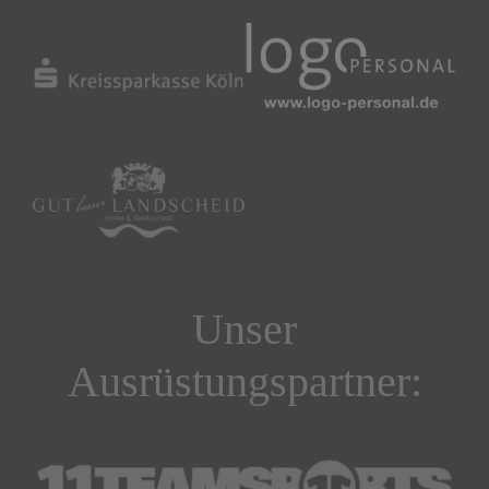
Unser
Ausrüstungspartner: