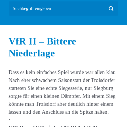
VfR II – Bittere
Niederlage
Dass es kein einfaches Spiel würde war allen klar.
Nach eher schwachem Saisonstart der Troisdorfer
starteten Sie eine echte Siegesserie, nur Siegburg
sorgte für einen kleinen Dämpfer. Mit einem Sieg
könnte man Troisdorf aber deutlich hinter einem
lassen und den Anschluss an die Spitze halten.
~