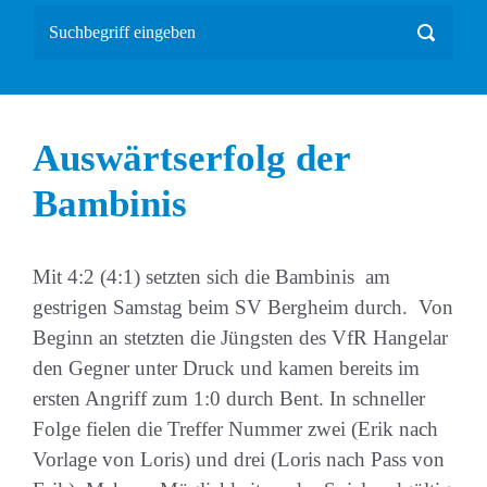
Auswärtserfolg der
Bambinis
Mit 4:2 (4:1) setzten sich die Bambinis am
gestrigen Samstag beim SV Bergheim durch. Von
Beginn an stetzten die Jüngsten des VfR Hangelar
den Gegner unter Druck und kamen bereits im
ersten Angriff zum 1:0 durch Bent. In schneller
Folge fielen die Treffer Nummer zwei (Erik nach
Vorlage von Loris) und drei (Loris nach Pass von