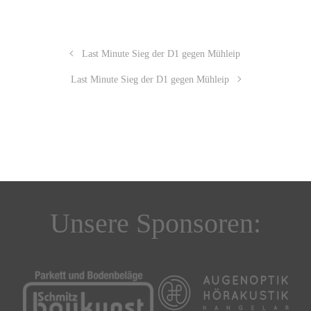
Last Minute Sieg der D1 gegen Mühleip
Last Minute Sieg der D1 gegen Mühleip
Unsere Sponsoren: