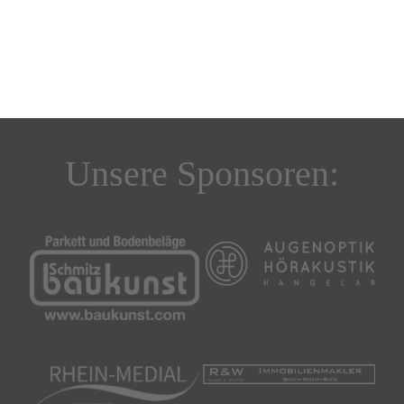
Unsere Sponsoren: