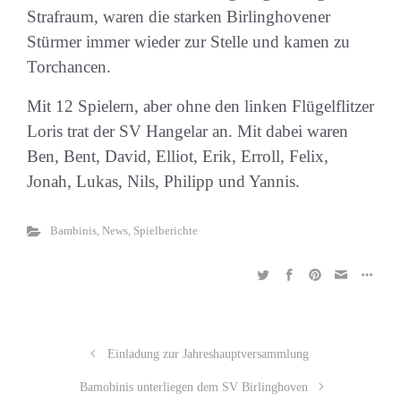
Strafraum, waren die starken Birlinghovener
Stürmer immer wieder zur Stelle und kamen zu
Torchancen.
Mit 12 Spielern, aber ohne den linken Flügelflitzer
Loris trat der SV Hangelar an. Mit dabei waren
Ben, Bent, David, Elliot, Erik, Erroll, Felix,
Jonah, Lukas, Nils, Philipp und Yannis.
Bambinis
,
News
,
Spielberichte
Einladung zur Jahreshauptversammlung
Bamobinis unterliegen dem SV Birlinghoven