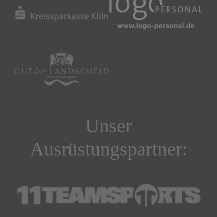
Unser
Ausrüstungspartner: