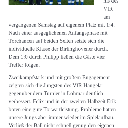
nis des
VfR
am
vergangenen Samstag auf eigenem Platz mit 1:4.
Nach einer ausgeglichenen Anfangsphase mit
Torchancen auf beiden Seiten setzte sich die
individuelle Klasse der Birlinghovener durch.
Dem 1:0 durch Philipp ließen die Gäste vier
Treffer folgen.
Zweikampfstark und mit großem Engagement
zeigten sich die Jüngsten des VfR Hangelar
gegenüber dem Turnier in Lohmar deutlich
verbessert. Felix und in der zweiten Halbzeit Erik
boten eine gute Torwartleistung. Probleme hatten
unsere Jungs aber immer wieder im Spielaufbau.
Verließ der Ball nicht schnell genug den eigenen