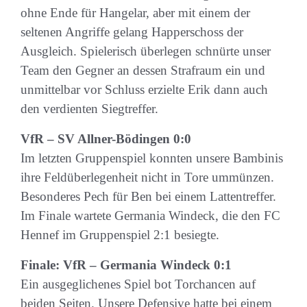
ohne Ende für Hangelar, aber mit einem der
seltenen Angriffe gelang Happerschoss der
Ausgleich. Spielerisch überlegen schnürte unser
Team den Gegner an dessen Strafraum ein und
unmittelbar vor Schluss erzielte Erik dann auch
den verdienten Siegtreffer.
VfR – SV Allner-Bödingen 0:0
Im letzten Gruppenspiel konnten unsere Bambinis
ihre Feldüberlegenheit nicht in Tore ummünzen.
Besonderes Pech für Ben bei einem Lattentreffer.
Im Finale wartete Germania Windeck, die den FC
Hennef im Gruppenspiel 2:1 besiegte.
Finale: VfR – Germania Windeck 0:1
Ein ausgeglichenes Spiel bot Torchancen auf
beiden Seiten. Unsere Defensive hatte bei einem