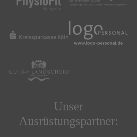
Unser
Ausrüstungspartner: