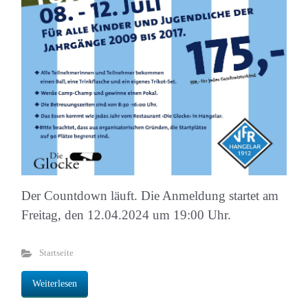
Der Countdown läuft. Die Anmeldung startet am
Freitag, den 12.04.2024 um 19:00 Uhr.
Startseite
Weiterlesen