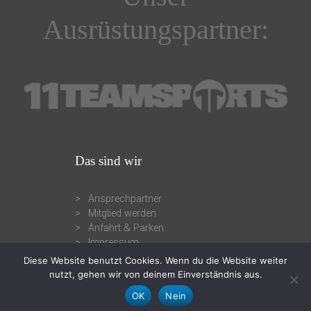
Ausrüstungspartner:
Das sind wir
Ansprechpartner
Mitglied werden
Anfahrt & Parken
Impressum
Diese Website benutzt Cookies. Wenn du die Website weiter
nutzt, gehen wir von deinem Einverständnis aus.
OK
Nein