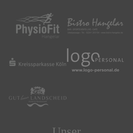
Unser