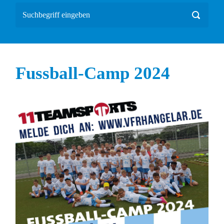
Fussball-Camp 2024