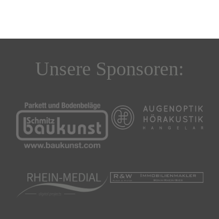
Unsere Sponsoren: