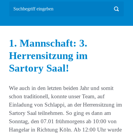
1. Mannschaft: 3.
Herrensitzung im
Sartory Saal!
Wie auch in den letzten beiden Jahr und somit
schon traditionell, konnte unser Team, auf
Einladung von Schlappi, an der Herrensitzung im
Sartory Saal teilnehmen. So ging es dann am
Sonntag, den 07.01 frühmorgens ab 10:00 von
Hangelar in Richtung Köln. Ab 12:00 Uhr wurde