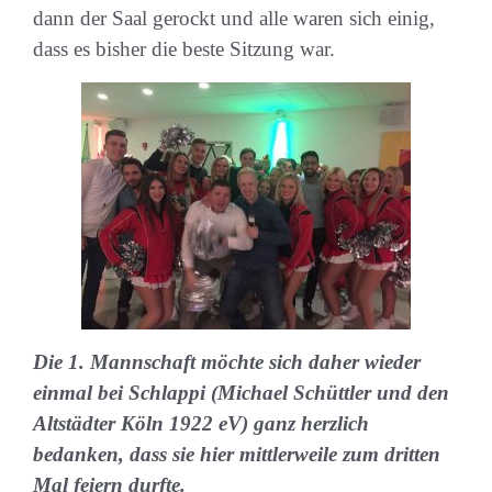
dann der Saal gerockt und alle waren sich einig,
dass es bisher die beste Sitzung war.
Die 1. Mannschaft möchte sich daher wieder
einmal bei Schlappi (Michael Schüttler und den
Altstädter Köln 1922 eV) ganz herzlich
bedanken, dass sie hier mittlerweile zum dritten
Mal feiern durfte.