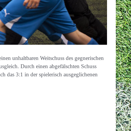
einen unhaltbaren Weitschuss des gegnerischen
Ausgleich. Durch einen abgefälschten Schuss
ch das 3:1 in der spielerisch ausgeglichenen