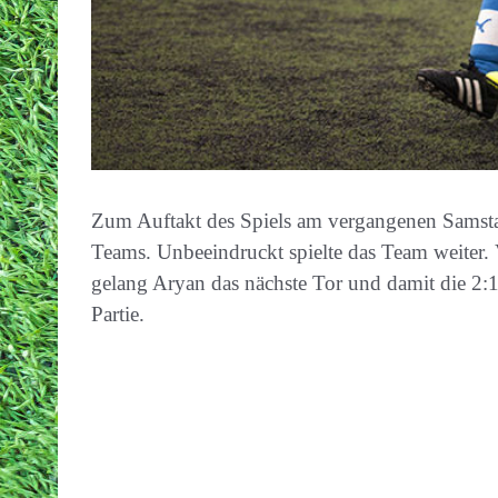
Zum Auftakt des Spiels am vergangenen Samstag 
Teams. Unbeeindruckt spielte das Team weiter. V
gelang Aryan das nächste Tor und damit die 2:1 
Partie.