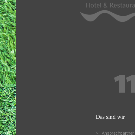
Das sind wir
Ansprechpartner