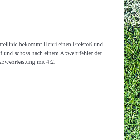
ttellinie bekommt Henri einen Freistoß und
f und schoss nach einem Abwehrfehler der
Abwehrleistung mit 4:2.