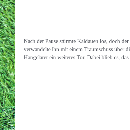
Nach der Pause stürmte Kaldauen los, doch der 
verwandelte ihn mit einem Traumschuss über d
Hangelarer ein weiteres Tor. Dabei blieb es, 