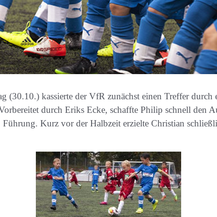
(30.10.) kassierte der VfR zunächst einen Treffer durch 
orbereitet durch Eriks Ecke, schaffte Philip schnell den 
Führung. Kurz vor der Halbzeit erzielte Christian schließli