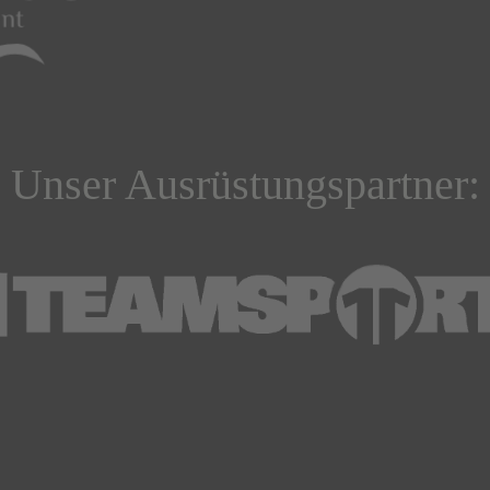
Unser Ausrüstungspartner: