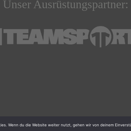
Unser Ausrüstungspartner:
ies. Wenn du die Website weiter nutzt, gehen wir von deinem Einverst