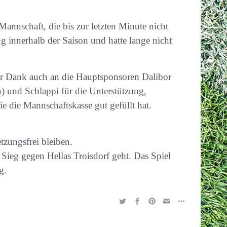
annschaft, die bis zur letzten Minute nicht
ng innerhalb der Saison und hatte lange nicht
er Dank auch an die Hauptsponsoren Dalibor
 und Schlappi für die Unterstützung,
e die Mannschaftskasse gut gefüllt hat.
tzungsfrei bleiben.
Sieg gegen Hellas Troisdorf geht. Das Spiel
g.