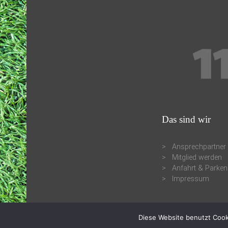
Das sind wir
Ansprechpartner
Mitglied werden
Anfahrt & Parken
Impressum
Diese Website benutzt Cook