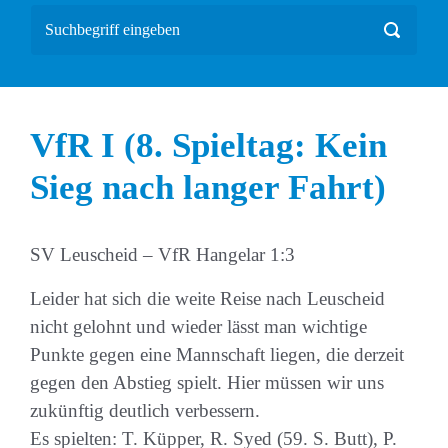
VfR I (8. Spieltag: Kein
Sieg nach langer Fahrt)
SV Leuscheid – VfR Hangelar 1:3
Leider hat sich die weite Reise nach Leuscheid
nicht gelohnt und wieder lässt man wichtige
Punkte gegen eine Mannschaft liegen, die derzeit
gegen den Abstieg spielt. Hier müssen wir uns
zukünftig deutlich verbessern.
Es spielten: T. Küpper, R. Syed (59. S. Butt), P.