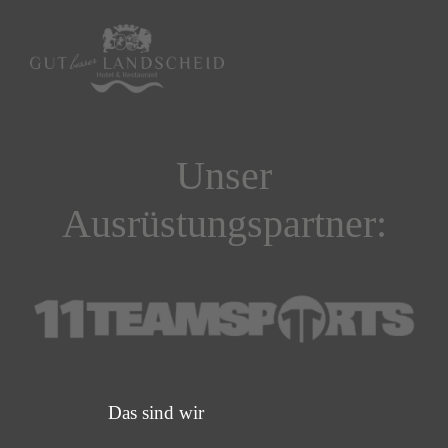
Unser
Ausrüstungspartner:
Das sind wir