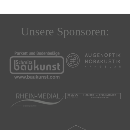
Unsere Sponsoren: