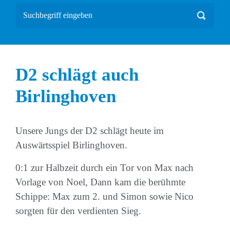
D2 schlägt auch
Birlinghoven
Unsere Jungs der D2 schlägt heute im
Auswärtsspiel Birlinghoven.
0:1 zur Halbzeit durch ein Tor von Max nach
Vorlage von Noel, Dann kam die berühmte
Schippe: Max zum 2. und Simon sowie Nico
sorgten für den verdienten Sieg.