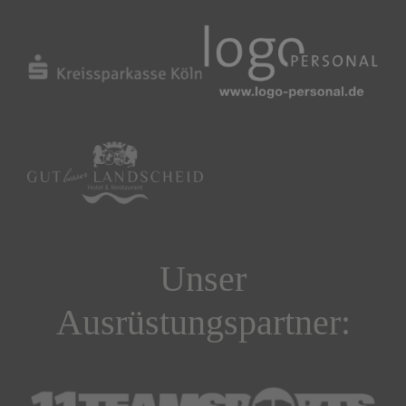
Unser
Ausrüstungspartner: