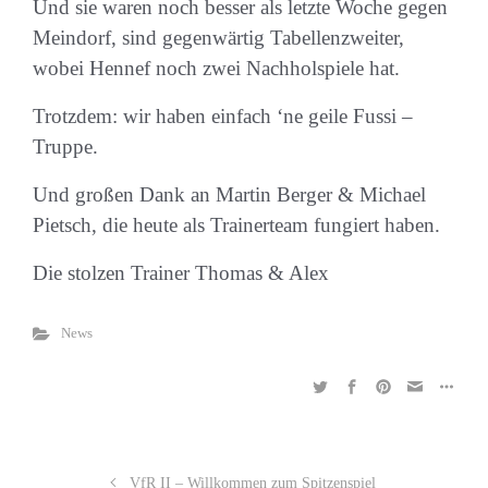
Und sie waren noch besser als letzte Woche gegen
Meindorf, sind gegenwärtig Tabellenzweiter,
wobei Hennef noch zwei Nachholspiele hat.
Trotzdem: wir haben einfach ‘ne geile Fussi –
Truppe.
Und großen Dank an Martin Berger & Michael
Pietsch, die heute als Trainerteam fungiert haben.
Die stolzen Trainer Thomas & Alex
News
VfR II – Willkommen zum Spitzenspiel